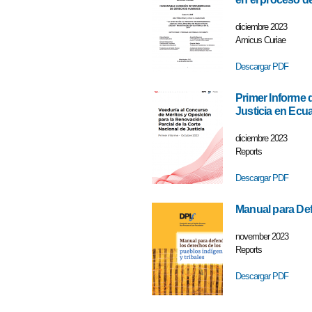
diciembre 2023
Amicus Curiae
Descargar PDF
Primer Informe 
Justicia en Ecu
diciembre 2023
Reports
Descargar PDF
Manual para Def
november 2023
Reports
Descargar PDF