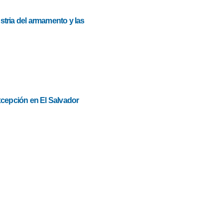
stria del armamento y las
cepción en El Salvador