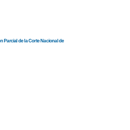
 Parcial de la Corte Nacional de