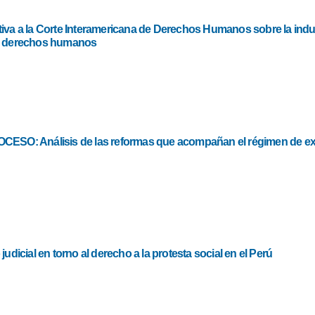
iva a la Corte Interamericana de Derechos Humanos sobre la indu
n derechos humanos
CESO: Análisis de las reformas que acompañan el régimen de ex
judicial en torno al derecho a la protesta social en el Perú