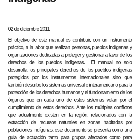
02 de diciembre 2011
El objetivo de este manual es contribuir, con un instrumento
práctico, a la labor que realizan personas, pueblos indígenas y
organizaciones dedicadas a proteger y gestionar a favor de los
derechos de los pueblos indígenas. El manual no solo
desarrolla los principales derechos de los pueblos indígenas
protegidos por los instrumentos internacionales sino que
también describe los sistemas universal e interamericano para la
protección de los derechos humanos y el funcionamiento de los
órganos que en cada uno de estos sistemas velan por el
cumplimiento de estos derechos. Ante los múltiples conflictos
que actualmente existen en la región, relacionados con la
extracción de recursos naturales en zonas habitadas por
poblaciones indígenas, este documento se presenta como una
guía de actuación tanto para grupos afectados como para