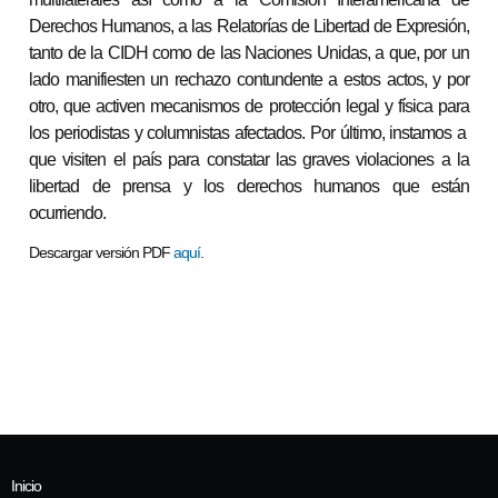
Derechos Humanos, a las Relatorías de Libertad de Expresión,
tanto de la CIDH como de las Naciones Unidas, a que, por un
lado manifiesten un rechazo contundente a estos actos, y por
otro, que activen mecanismos de protección legal y física para
los periodistas y columnistas afectados. Por último, instamos a
que visiten el país para constatar las graves violaciones a la
libertad de prensa y los derechos humanos que están
ocurriendo.
Descargar versión PDF
aquí
.
Inicio