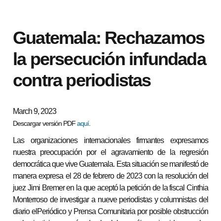
Guatemala: Rechazamos
la persecución infundada
contra periodistas
March 9, 2023
Descargar versión PDF
aquí
.
Las organizaciones internacionales firmantes expresamos
nuestra preocupación por el agravamiento de la regresión
democrática que vive Guatemala. Esta situación se manifestó de
manera expresa el 28 de febrero de 2023 con la resolución del
juez Jimi Bremer en la que aceptó la petición de la fiscal Cinthia
Monterroso de investigar a nueve periodistas y columnistas del
diario elPeriódico y Prensa Comunitaria por posible obstrucción