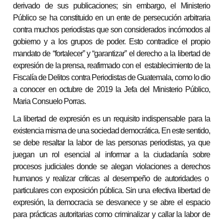
derivado de sus publicaciones; sin embargo, el Ministerio
Público se ha constituido en un ente de persecución arbitraria
contra muchos periodistas que son considerados incómodos al
gobierno y a los grupos de poder. Esto contradice el propio
mandato de “fortalecer” y “garantizar” el derecho a la libertad de
expresión de la prensa, reafirmado con el establecimiento de la
Fiscalía de Delitos contra Periodistas de Guatemala, como lo dio
a conocer en octubre de 2019 la Jefa del Ministerio Público,
Maria Consuelo Porras.
La libertad de expresión es un requisito indispensable para la
existencia misma de una sociedad democrática. En este sentido,
se debe resaltar la labor de las personas periodistas, ya que
juegan un rol esencial al informar a la ciudadanía sobre
procesos judiciales donde se alegan violaciones a derechos
humanos y realizar críticas al desempeño de autoridades o
particulares con exposición pública. Sin una efectiva libertad de
expresión, la democracia se desvanece y se abre el espacio
para prácticas autoritarias como criminalizar y callar la labor de