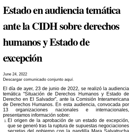
Estado en audiencia temática
ante la CIDH sobre derechos
humanos y Estado de
excepción
June 24, 2022
Descargar comunicado conjunto aquí.
El día de ayer, 23 de junio de 2022, se realizó la audiencia
temática “Situación de Derechos Humanos y Estado de
Derecho en El Salvador”, ante la Comisión Interamericana
de Derechos Humanos. En esta audiencia, convocada por
13 organizaciones nacionales e internacionales,
presentamos información sobre:
El origen de la aprobación de un estado de excepción,
que se generó tras la ruptura de supuestas negociaciones
secretas del gobierno con la pandilla Mara Salvatrucha