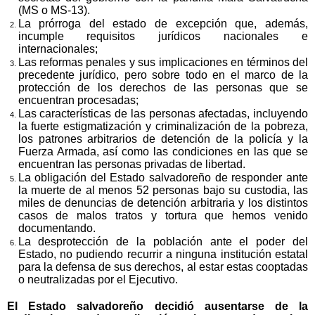
(MS o MS-13).
La prórroga del estado de excepción que, además,
incumple requisitos jurídicos nacionales e
internacionales;
Las reformas penales y sus implicaciones en términos del
precedente jurídico, pero sobre todo en el marco de la
protección de los derechos de las personas que se
encuentran procesadas;
Las características de las personas afectadas, incluyendo
la fuerte estigmatización y criminalización de la pobreza,
los patrones arbitrarios de detención de la policía y la
Fuerza Armada, así como las condiciones en las que se
encuentran las personas privadas de libertad.
La obligación del Estado salvadoreño de responder ante
la muerte de al menos 52 personas bajo su custodia, las
miles de denuncias de detención arbitraria y los distintos
casos de malos tratos y tortura que hemos venido
documentando.
La desprotección de la población ante el poder del
Estado, no pudiendo recurrir a ninguna institución estatal
para la defensa de sus derechos, al estar estas cooptadas
o neutralizadas por el Ejecutivo.
El Estado salvadoreño decidió ausentarse de la