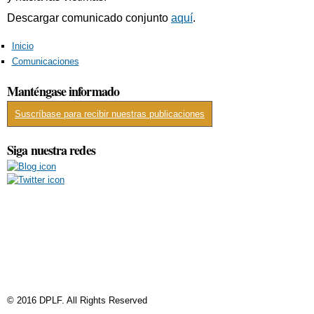
Descargar comunicado conjunto
aquí
.
Inicio
Comunicaciones
Manténgase informado
Suscríbase para recibir nuestras publicaciones
Siga nuestra redes
© 2016 DPLF. All Rights Reserved