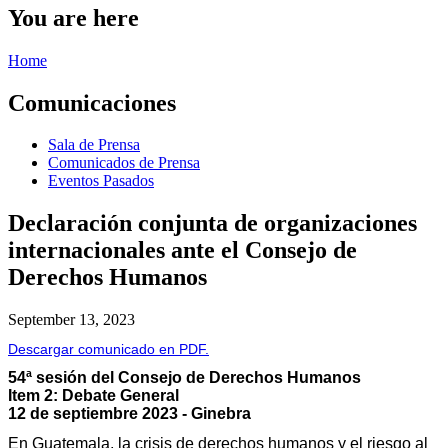
You are here
Home
Comunicaciones
Sala de Prensa
Comunicados de Prensa
Eventos Pasados
Declaración conjunta de organizaciones
internacionales ante el Consejo de
Derechos Humanos
September 13, 2023
Descargar comunicado en PDF.
54ª sesión del Consejo de Derechos Humanos
Item 2: Debate General
12 de septiembre 2023 - Ginebra
En Guatemala, la crisis de derechos humanos y el riesgo al