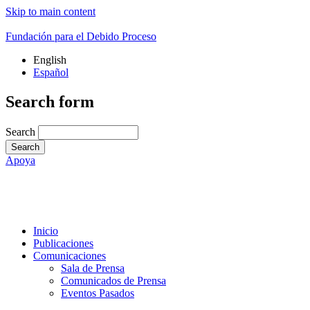
Skip to main content
Fundación para el Debido Proceso
English
Español
Search form
Search
Apoya
Inicio
Publicaciones
Comunicaciones
Sala de Prensa
Comunicados de Prensa
Eventos Pasados