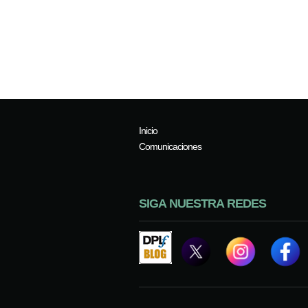
Inicio
Comunicaciones
SIGA NUESTRA REDES