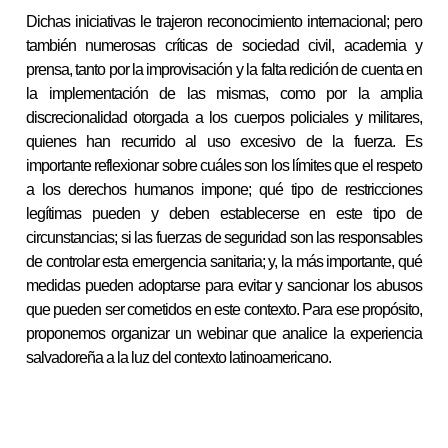
Dichas iniciativas le trajeron reconocimiento internacional; pero
también numerosas críticas de sociedad civil, academia y
prensa, tanto por la improvisación y la falta redición de cuenta en
la implementación de las mismas, como por la amplia
discrecionalidad otorgada a los cuerpos policiales y militares,
quienes han recurrido al uso excesivo de la fuerza. Es
importante reflexionar sobre cuáles son los límites que el respeto
a los derechos humanos impone;
qué tipo de restricciones
legítimas pueden y deben establecerse en este tipo de
circunstancias; si las fuerzas de seguridad son las responsables
de controlar esta emergencia sanitaria; y, la más importante, qué
medidas pueden adoptarse para evitar y sancionar los abusos
que pueden ser cometidos en este contexto. Para ese propósito,
proponemos organizar un webinar que analice la experiencia
salvadoreña a la luz del contexto latinoamericano.