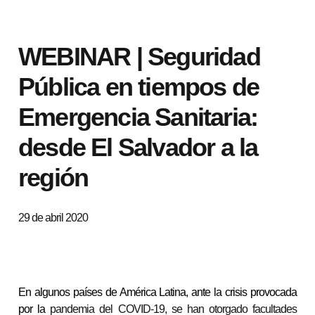
WEBINAR | Seguridad
Pública en tiempos de
Emergencia Sanitaria:
desde El Salvador a la
región
29 de abril 2020
En algunos países de América Latina, ante la crisis provocada
por la
pandemia del COVID-19, se han otorgado facultades