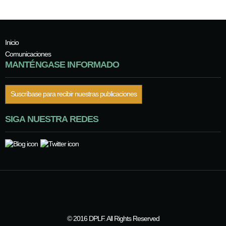
Inicio
Comunicaciones
MANTÉNGASE INFORMADO
Suscríbase para recibir nuestras publicaciones
SIGA NUESTRA REDES
© 2016 DPLF. All Rights Reserved