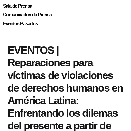
Sala de Prensa
Comunicados de Prensa
Eventos Pasados
EVENTOS |
Reparaciones para
víctimas de violaciones
de derechos humanos en
América Latina:
Enfrentando los dilemas
del presente a partir de