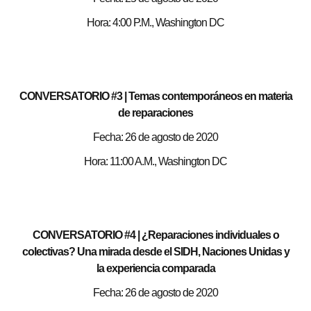
Hora: 4:00 P.M., Washington DC
CONVERSATORIO #3
| Temas contemporáneos en materia
de reparaciones
Fecha: 26 de agosto de 2020
Hora: 11:00 A.M., Washington DC
CONVERSATORIO #4
| ¿Reparaciones individuales o
colectivas? Una mirada desde el SIDH, Naciones Unidas y
la experiencia comparada
Fecha: 26 de agosto de 2020