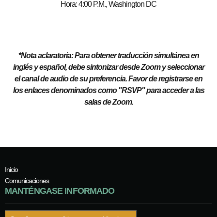
Hora: 4:00 P.M., Washington DC
*Nota aclaratoria: Para obtener traducción simultánea en
inglés y español, debe sintonizar desde Zoom y seleccionar
el canal de audio de su preferencia. Favor de registrarse en
los enlaces denominados como "RSVP" para acceder a las
salas de Zoom.
Inicio
Comunicaciones
MANTÉNGASE INFORMADO