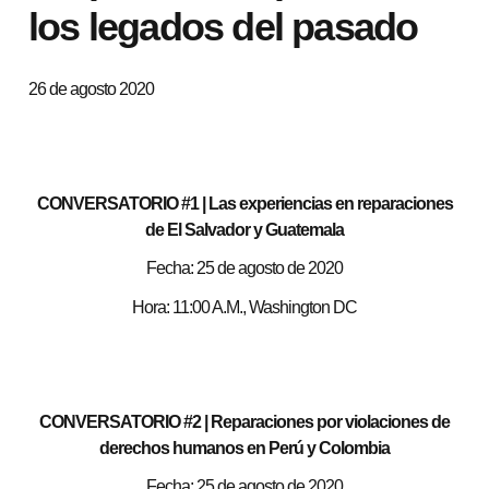
los legados del pasado
26 de agosto 2020
CONVERSATORIO #1 | Las experiencias en reparaciones
de El Salvador y Guatemala
Fecha: 25 de agosto de 2020
Hora: 11:00 A.M., Washington DC
CONVERSATORIO #2
| Reparaciones por violaciones de
derechos humanos en Perú y Colombia
Fecha: 25 de agosto de 2020