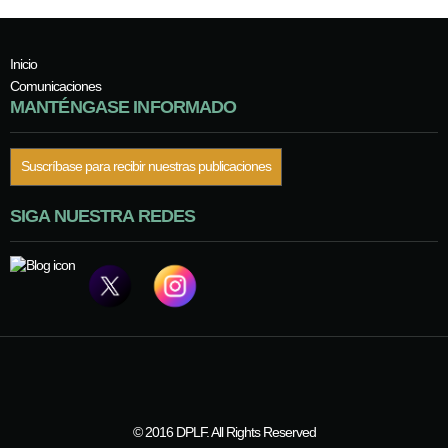
Inicio
Comunicaciones
MANTÉNGASE INFORMADO
Suscríbase para recibir nuestras publicaciones
SIGA NUESTRA REDES
© 2016 DPLF. All Rights Reserved