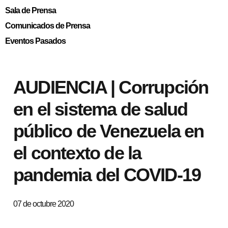
Sala de Prensa
Comunicados de Prensa
Eventos Pasados
AUDIENCIA | Corrupción
en el sistema de salud
público de Venezuela en
el contexto de la
pandemia del COVID-19
07 de octubre 2020