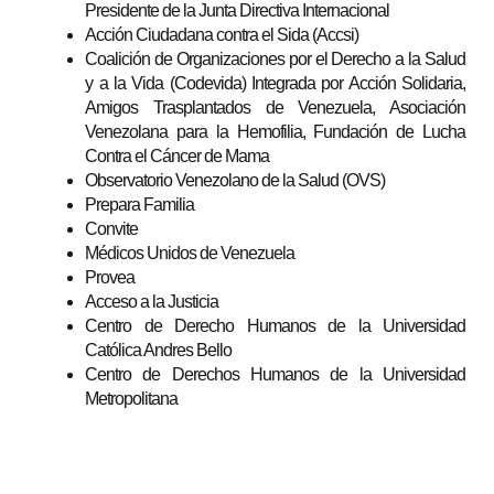
Presidente de la Junta Directiva Internacional
Acción Ciudadana contra el Sida (Accsi)
Coalición de Organizaciones por el Derecho a la Salud
y a la Vida (Codevida) Integrada por Acción Solidaria,
Amigos Trasplantados de Venezuela, Asociación
Venezolana para la Hemofilia, Fundación de Lucha
Contra el Cáncer de Mama
Observatorio Venezolano de la Salud (OVS)
Prepara Familia
Convite
Médicos Unidos de Venezuela
Provea
Acceso a la Justicia
Centro de Derecho Humanos de la Universidad
Católica Andres Bello
Centro de Derechos Humanos de la Universidad
Metropolitana