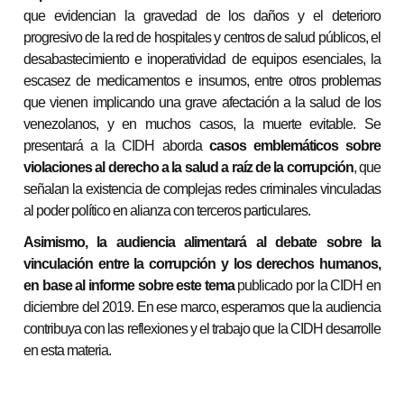
que evidencian la gravedad de los daños y el deterioro
progresivo de la red de hospitales y centros de salud públicos, el
desabastecimiento e inoperatividad de equipos esenciales, la
escasez de medicamentos e insumos, entre otros problemas
que vienen implicando una grave afectación a la salud de los
venezolanos, y en muchos casos, la muerte evitable. Se
presentará a la CIDH aborda
casos emblemáticos sobre
violaciones al derecho a la salud a raíz de la corrupción
, que
señalan la existencia de complejas redes criminales vinculadas
al poder político en alianza con terceros particulares.
Asimismo, la audiencia alimentará al debate sobre la
vinculación entre la corrupción y los derechos humanos,
en base al informe sobre este tema
publicado por la CIDH en
diciembre del 2019. En ese marco, esperamos que la audiencia
contribuya con las reflexiones y el trabajo que la CIDH desarrolle
en esta materia.