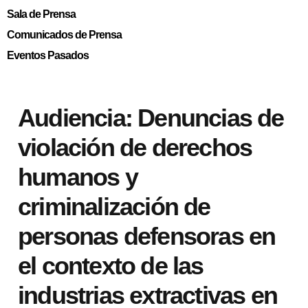
Sala de Prensa
Comunicados de Prensa
Eventos Pasados
Audiencia: Denuncias de
violación de derechos
humanos y
criminalización de
personas defensoras en
el contexto de las
industrias extractivas en