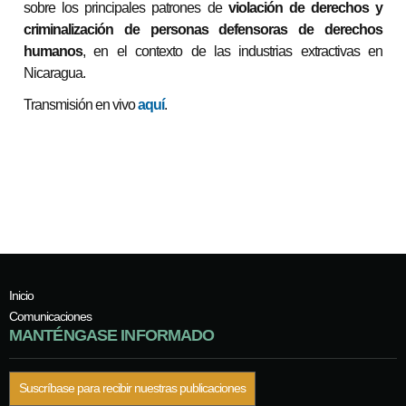
sobre los principales patrones de
violación de derechos y
criminalización de personas defensoras de derechos
humanos
, en el contexto de las industrias extractivas en
Nicaragua.
Transmisión en vivo
aquí
.
Inicio
Comunicaciones
MANTÉNGASE INFORMADO
Suscríbase para recibir nuestras publicaciones