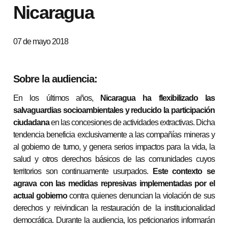
Nicaragua
07 de mayo 2018
Sobre la audiencia:
En los últimos años,
Nicaragua ha flexibilizado las
salvaguardias socioambientales y reducido la participación
ciudadana
en las concesiones de actividades extractivas. Dicha
tendencia beneficia exclusivamente a las compañías mineras y
al gobierno de turno, y genera serios impactos para la vida, la
salud y otros derechos básicos de las comunidades cuyos
territorios son continuamente usurpados.
Este
contexto se
agrava con las medidas represivas implementadas por el
actual gobierno
contra quienes denuncian la violación de sus
derechos y reivindican la restauración de la institucionalidad
democrática. Durante la audiencia, los peticionarios informarán