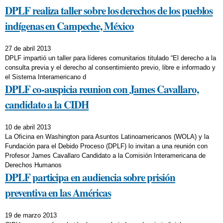
DPLF realiza taller sobre los derechos de los pueblos
indígenas en Campeche, México
27 de abril 2013
DPLF impartió un taller para líderes comunitarios titulado “El derecho a la
consulta previa y el derecho al consentimiento previo, libre e informado y
el Sistema Interamericano d
DPLF co-auspicia reunion con James Cavallaro,
candidato a la CIDH
10 de abril 2013
La Oficina en Washington para Asuntos Latinoamericanos (WOLA) y la
Fundación para el Debido Proceso (DPLF) lo invitan a una reunión con
Profesor James Cavallaro Candidato a la Comisión Interamericana de
Derechos Humanos
DPLF participa en audiencia sobre prisión
preventiva en las Américas
19 de marzo 2013