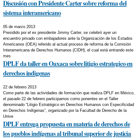
Discusión con Presidente Carter sobre reforma del
sistema interamericano
05 de marzo 2013
Presidido por el ex presidente Jimmy Carter, se celebró ayer un
encuentro privado con embajadores ante la Organización de los Estados
Americanos (OEA) referido al actual proceso de reforma de la Comisión
Interamericana de Derechos Humanos (CIDH), el cual está entrando este
mes
DPLF da taller en Oaxaca sobre litigio estrategico en
derechos indigenas
22 de febrero 2013
Como parte de las actividades de formación que realiza DPLF en México,
el pasado 22 de febrero participamos como ponentes en el Taller
denominado “Litigio Estratégico en Derechos Humanos con Especificidad
en Derechos Indígenas”, organizado por la Facultad de Derecho de la
Unive
DPLF entrega propuesta en materia de derechos de
los pueblos indígenas al tribunal superior de justicia