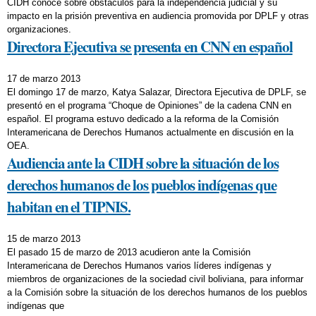
CIDH conoce sobre obstáculos para la independencia judicial y su
impacto en la prisión preventiva en audiencia promovida por DPLF y otras
organizaciones.
Directora Ejecutiva se presenta en CNN en español
17 de marzo 2013
El domingo 17 de marzo, Katya Salazar, Directora Ejecutiva de DPLF, se
presentó en el programa “Choque de Opiniones” de la cadena CNN en
español. El programa estuvo dedicado a la reforma de la Comisión
Interamericana de Derechos Humanos actualmente en discusión en la
OEA.
Audiencia ante la CIDH sobre la situación de los
derechos humanos de los pueblos indígenas que
habitan en el TIPNIS.
15 de marzo 2013
El pasado 15 de marzo de 2013 acudieron ante la Comisión
Interamericana de Derechos Humanos varios líderes indígenas y
miembros de organizaciones de la sociedad civil boliviana, para informar
a la Comisión sobre la situación de los derechos humanos de los pueblos
indígenas que